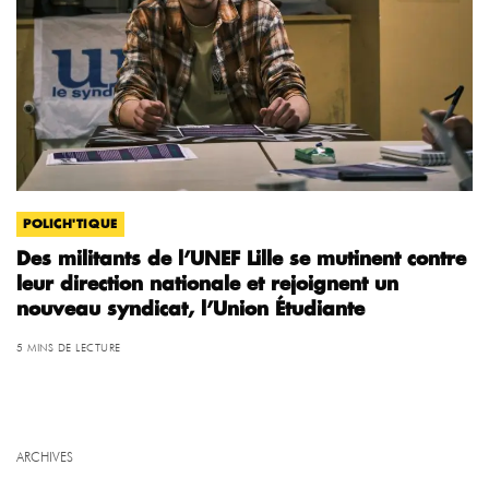
POLICH'TIQUE
Des militants de l’UNEF Lille se mutinent contre
leur direction nationale et rejoignent un
nouveau syndicat, l’Union Étudiante
5 MINS DE LECTURE
ARCHIVES