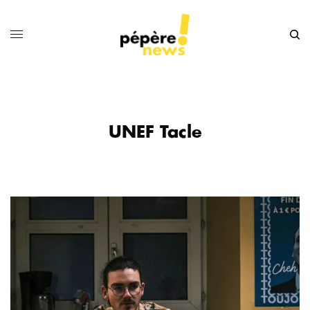
UNEF Tacle