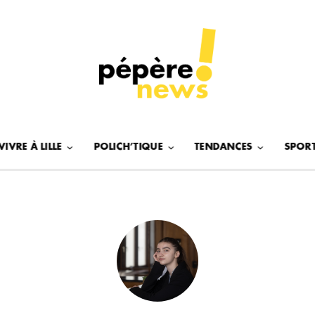
VIVRE À LILLE
POLICH’TIQUE
TENDANCES
SPOR