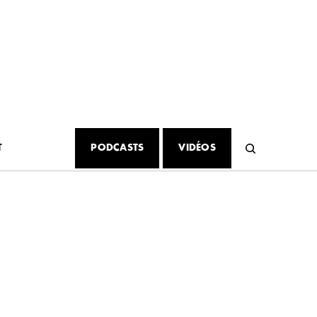
T
PODCASTS
VIDÉOS