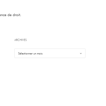
ence de droit.
ARCHIVES