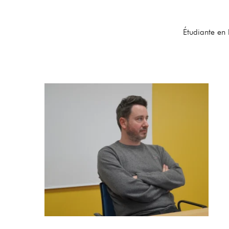
Étudiante en 