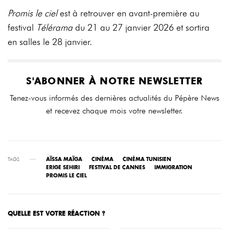
Promis le ciel
est à retrouver en avant-première au
festival
Télérama
du 21 au 27 janvier 2026 et sortira
en salles le 28 janvier.
S'ABONNER À NOTRE NEWSLETTER
Tenez-vous informés des dernières actualités du Pépère News
et recevez chaque mois votre newsletter.
TAGS
AÏSSA MAÏGA
CINÉMA
CINÉMA TUNISIEN
ERIGE SEHIRI
FESTIVAL DE CANNES
IMMIGRATION
PROMIS LE CIEL
QUELLE EST VOTRE RÉACTION ?