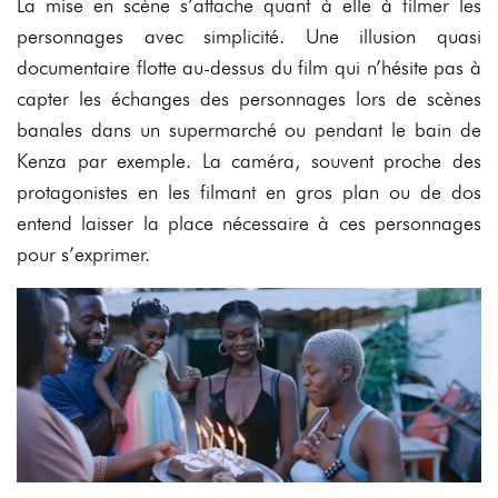
La mise en scène s’attache quant à elle à filmer les
personnages avec simplicité. Une illusion quasi
documentaire flotte au-dessus du film qui n’hésite pas à
capter les échanges des personnages lors de scènes
banales dans un supermarché ou pendant le bain de
Kenza par exemple. La caméra, souvent proche des
protagonistes en les filmant en gros plan ou de dos
entend laisser la place nécessaire à ces personnages
pour s’exprimer.