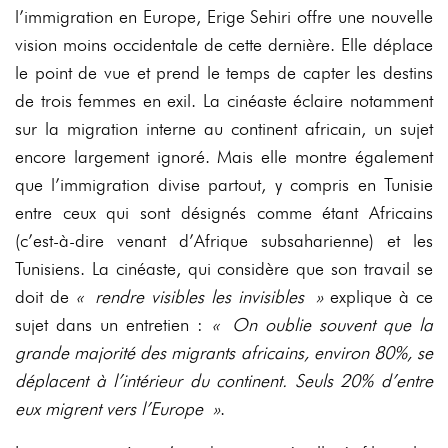
l’immigration en Europe, Erige Sehiri offre une nouvelle
vision moins occidentale de cette dernière. Elle déplace
le point de vue et prend le temps de capter les destins
de trois femmes en exil. La cinéaste éclaire notamment
sur la migration interne au continent africain, un sujet
encore largement ignoré. Mais elle montre également
que l’immigration divise partout, y compris en Tunisie
entre ceux qui sont désignés comme étant Africains
(c’est-à-dire venant d’Afrique subsaharienne) et les
Tunisiens. La cinéaste, qui considère que son travail se
doit de
« rendre visibles les invisibles »
explique à ce
sujet dans un entretien :
« On oublie souvent que la
grande majorité des migrants africains, environ 80%, se
déplacent à l’intérieur du continent. Seuls 20% d’entre
eux migrent vers l’Europe »
.