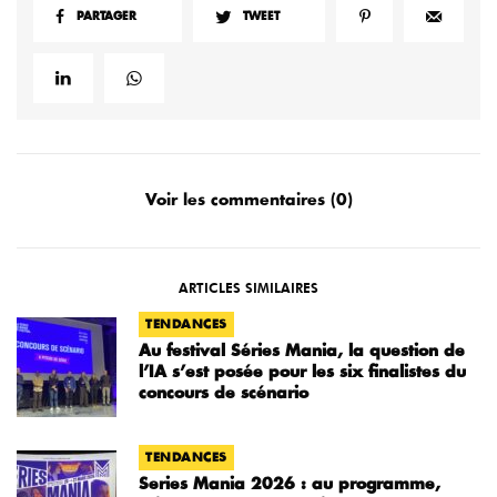
PARTAGER
TWEET
Voir les commentaires (0)
ARTICLES SIMILAIRES
TENDANCES
Au festival Séries Mania, la question de
l’IA s’est posée pour les six finalistes du
concours de scénario
TENDANCES
Series Mania 2026 : au programme,