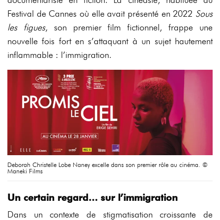
Festival de Cannes où elle avait présenté en 2022
Sous
les figues
, son premier film fictionnel, frappe une
nouvelle fois fort en s’attaquant à un sujet hautement
inflammable : l’immigration.
Deborah Christelle Lobe Naney excelle dans son premier rôle au cinéma. ©
Maneki Films
Un certain regard… sur l’immigration
Dans un contexte de stigmatisation croissante de