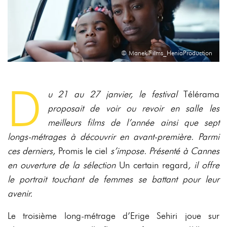
© ManekiFilms_HeniaProduction
D
u 21 au 27 janvier, le festival
Télérama
proposait de voir ou revoir en salle les
meilleurs films de l’année ainsi que sept
longs-métrages à découvrir en avant-première. Parmi
ces derniers,
Promis le ciel
s’impose. Présenté à Cannes
en ouverture de la sélection
Un certain regard
, il offre
le portrait touchant de femmes se battant pour leur
avenir.
Le troisième long-métrage d’Erige Sehiri joue sur