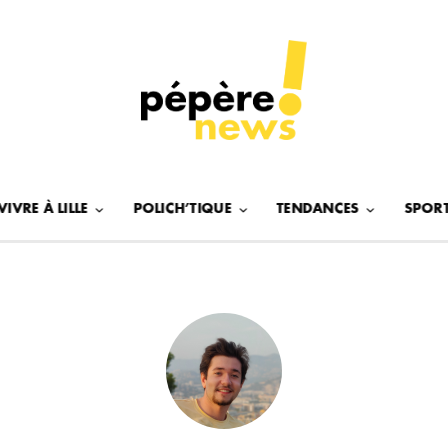
VIVRE À LILLE
POLICH’TIQUE
TENDANCES
SPOR