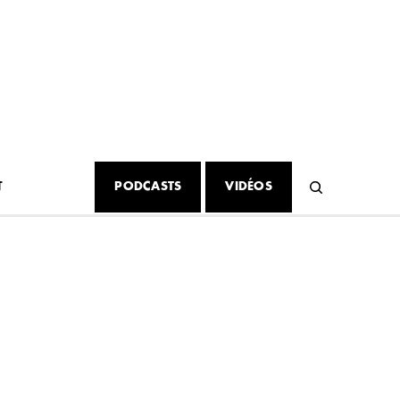
T
PODCASTS
VIDÉOS