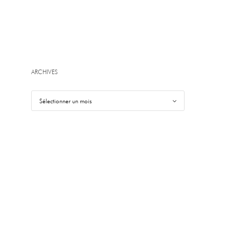
ARCHIVES