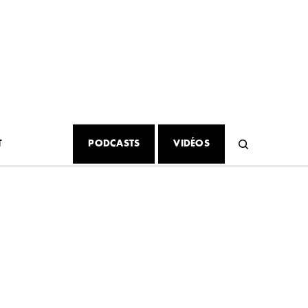
T
PODCASTS
VIDÉOS