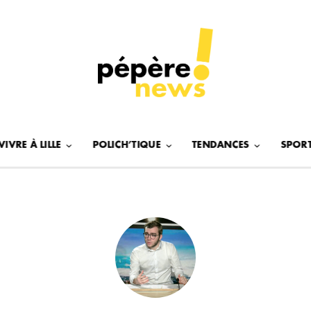
VIVRE À LILLE
POLICH’TIQUE
TENDANCES
SPOR