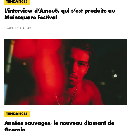
TENDANCES
L’interview d’Amouë, qui s’est produite au
Mainsquare Festival
2 MINS DE LECTURE
TENDANCES
Années sauvages, le nouveau diamant de
Georgio