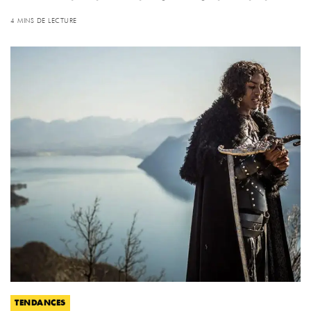
4 MINS DE LECTURE
TENDANCES