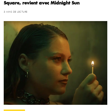
Square, revient avec Midnight Sun
3 MINS DE LECTURE