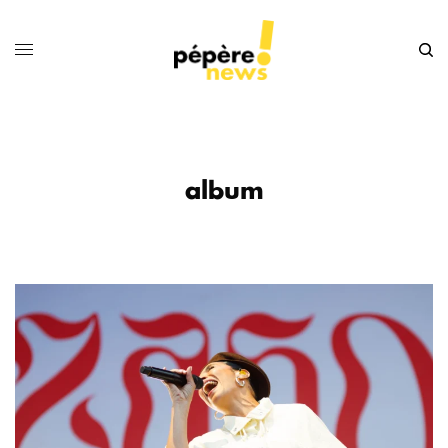
album