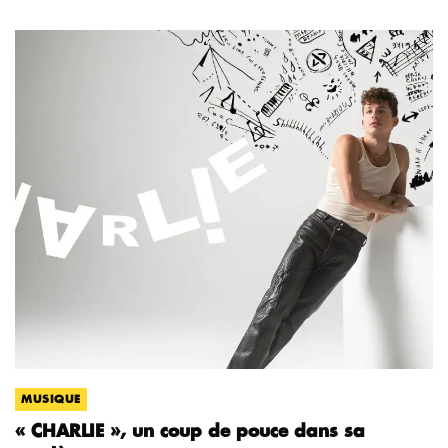
MUSIQUE
« CHARLIE », un coup de pouce dans sa