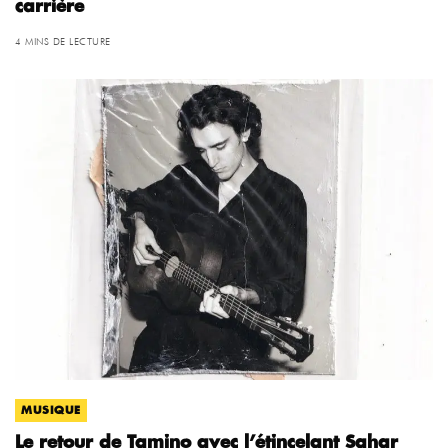
carrière
4 MINS DE LECTURE
MUSIQUE
Le retour de Tamino avec l’étincelant Sahar