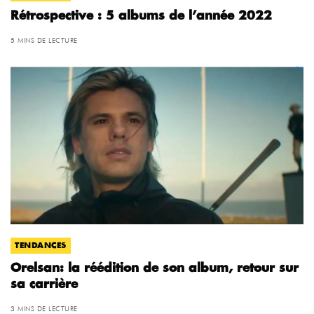
Rétrospective : 5 albums de l’année 2022
5 MINS DE LECTURE
TENDANCES
Orelsan: la réédition de son album, retour sur
sa carrière
3 MINS DE LECTURE