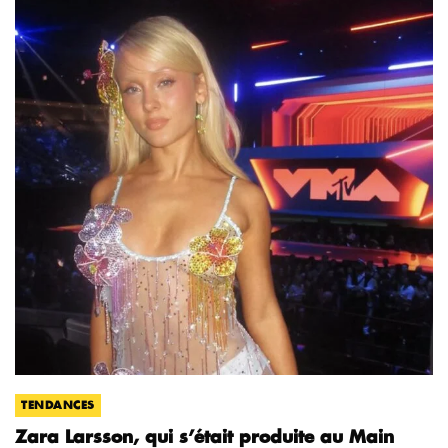
TENDANCES
Zara Larsson, qui s’était produite au Main