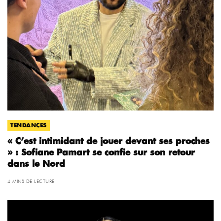
TENDANCES
« C’est intimidant de jouer devant ses proches
» : Sofiane Pamart se confie sur son retour
dans le Nord
4 MINS DE LECTURE