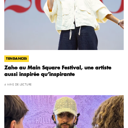
TENDANCES
Zaho au Main Square Festival, une artiste
aussi inspirée qu’inspirante
4 MINS DE LECTURE