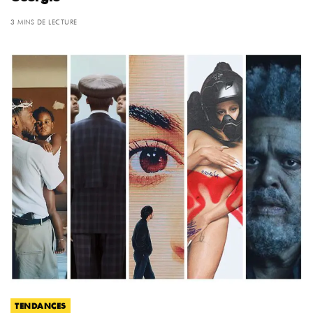
3 MINS DE LECTURE
TENDANCES