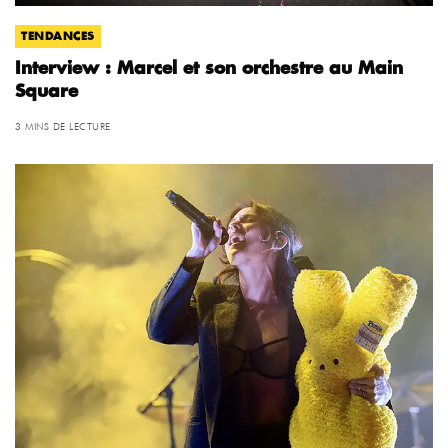
TENDANCES
Interview : Marcel et son orchestre au Main
Square
3 MINS DE LECTURE