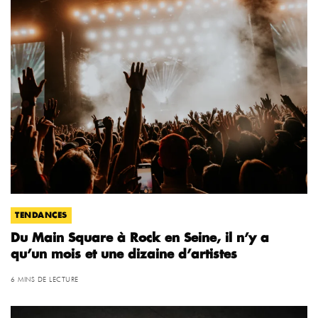
TENDANCES
Du Main Square à Rock en Seine, il n’y a
qu’un mois et une dizaine d’artistes
6 MINS DE LECTURE