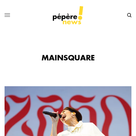
MAINSQUARE