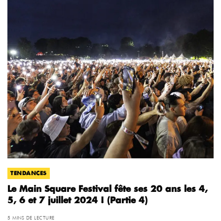
TENDANCES
Le Main Square Festival fête ses 20 ans les 4,
5, 6 et 7 juillet 2024 ! (Partie 4)
5 MINS DE LECTURE