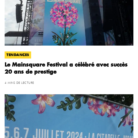
TENDANCES
Le Mainsquare Festival a célébré avec succès
20 ans de prestige
4 MINS DE LECTURE