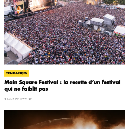
TENDANCES
Main Square Festival : la recette d’un festival
qui ne faiblit pas
3 MINS DE LECTURE