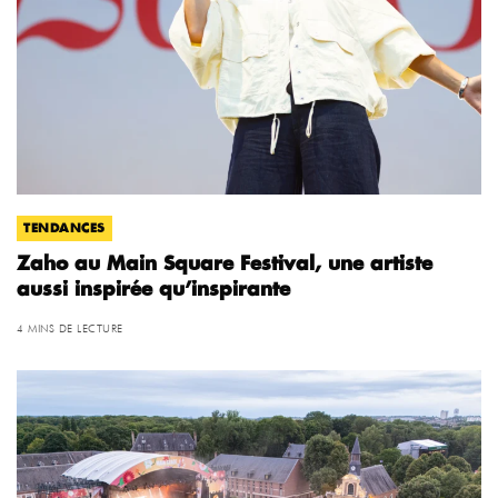
TENDANCES
Zaho au Main Square Festival, une artiste
aussi inspirée qu’inspirante
4 MINS DE LECTURE