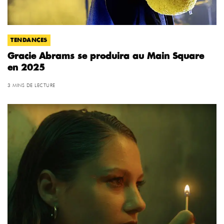
TENDANCES
Gracie Abrams se produira au Main Square
en 2025
3 MINS DE LECTURE