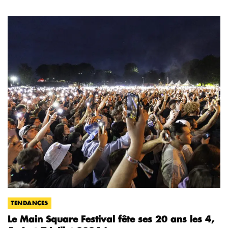
TENDANCES
Le Main Square Festival fête ses 20 ans les 4,