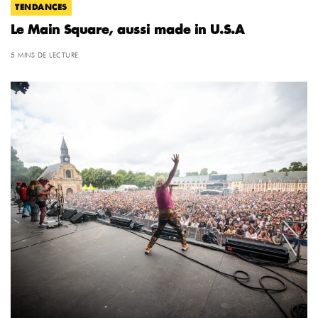
TENDANCES
Le Main Square, aussi made in U.S.A
5 MINS DE LECTURE