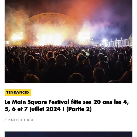
TENDANCES
Le Main Square Festival fête ses 20 ans les 4,
5, 6 et 7 juillet 2024 ! (Partie 2)
5 MINS DE LECTURE