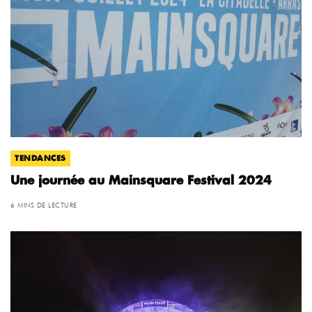
TENDANCES
Une journée au Mainsquare Festival 2024
6 MINS DE LECTURE