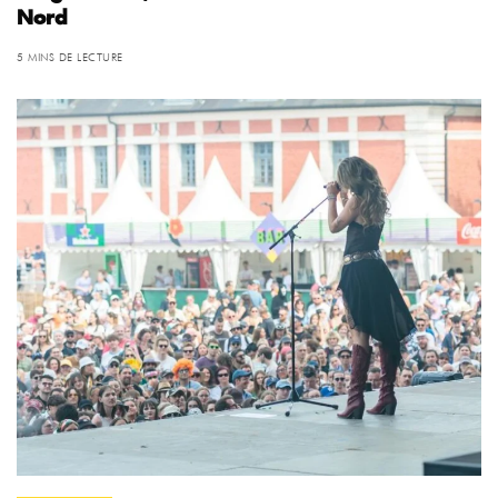
Nord
5 MINS DE LECTURE