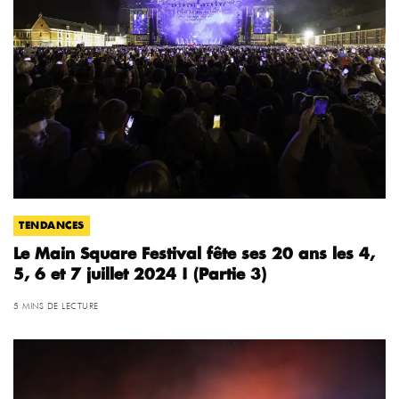
TENDANCES
Le Main Square Festival fête ses 20 ans les 4,
5, 6 et 7 juillet 2024 ! (Partie 3)
5 MINS DE LECTURE