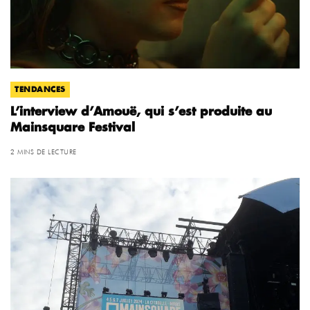
TENDANCES
L’interview d’Amouë, qui s’est produite au
Mainsquare Festival
2 MINS DE LECTURE