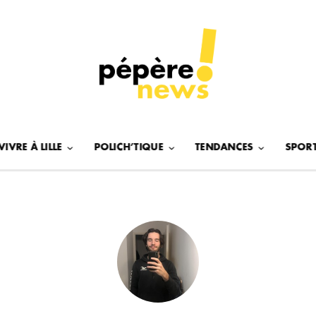
VIVRE À LILLE
POLICH’TIQUE
TENDANCES
SPOR