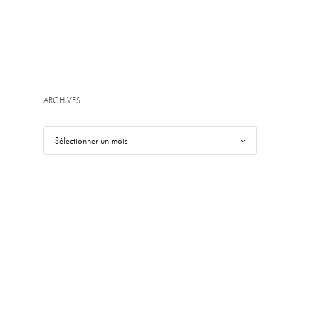
ARCHIVES