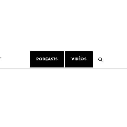
T
PODCASTS
VIDÉOS