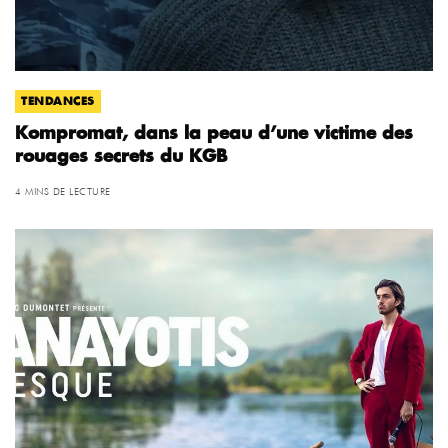
TENDANCES
Kompromat, dans la peau d’une victime des
rouages secrets du KGB
4 MINS DE LECTURE