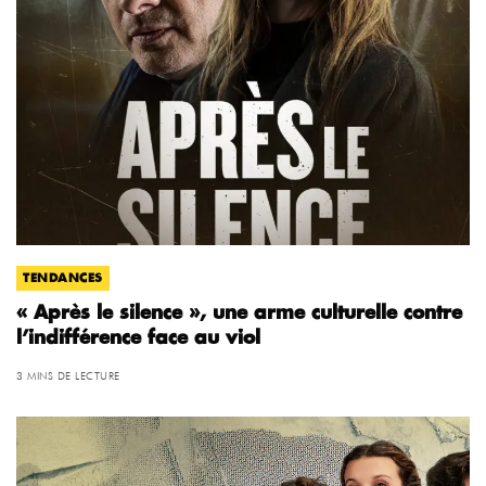
TENDANCES
« Après le silence », une arme culturelle contre
l’indifférence face au viol
3 MINS DE LECTURE