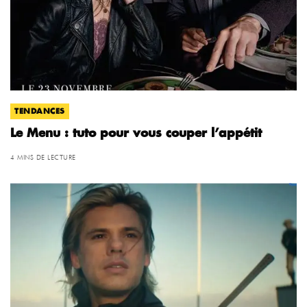
TENDANCES
Le Menu : tuto pour vous couper l’appétit
4 MINS DE LECTURE