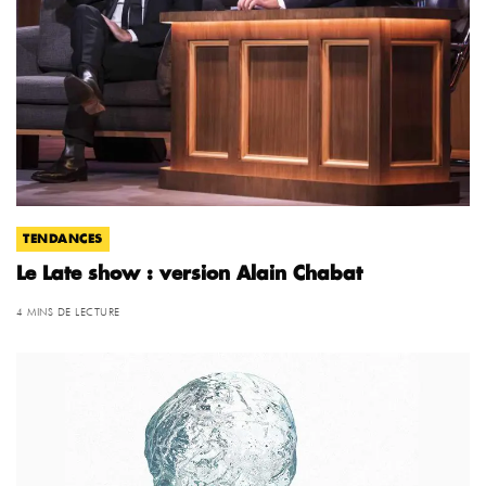
TENDANCES
Le Late show : version Alain Chabat
4 MINS DE LECTURE