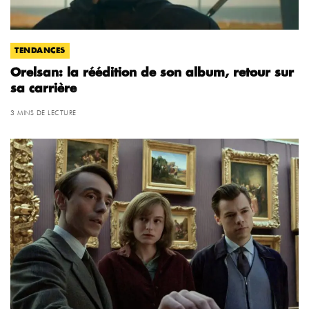
TENDANCES
Orelsan: la réédition de son album, retour sur
sa carrière
3 MINS DE LECTURE