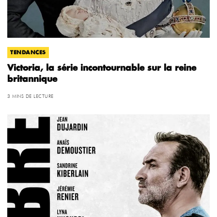
TENDANCES
Victoria, la série incontournable sur la reine
britannique
3 MINS DE LECTURE