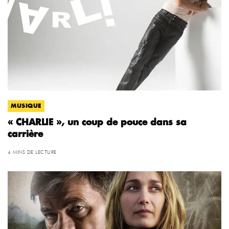
MUSIQUE
« CHARLIE », un coup de pouce dans sa
carrière
4 MINS DE LECTURE