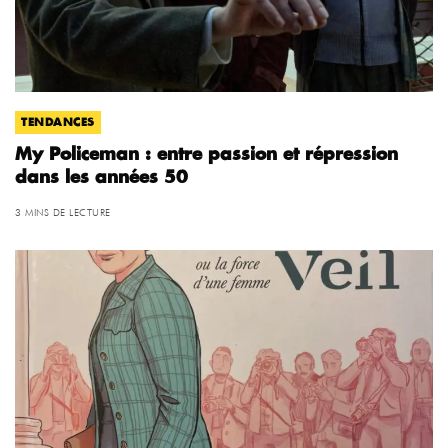
TENDANCES
My Policeman : entre passion et répression
dans les années 50
3 MINS DE LECTURE