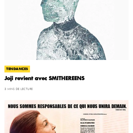
TENDANCES
Joji revient avec SMITHEREENS
3 MINS DE LECTURE