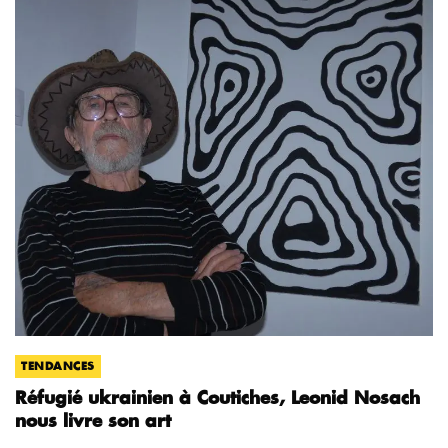
TENDANCES
Réfugié ukrainien à Coutiches, Leonid Nosach
nous livre son art