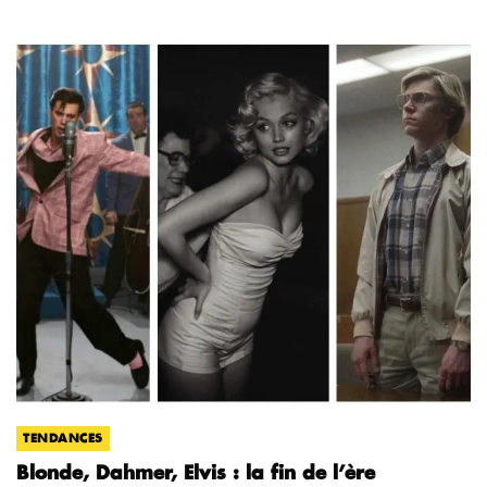
TENDANCES
Blonde, Dahmer, Elvis : la fin de l’ère