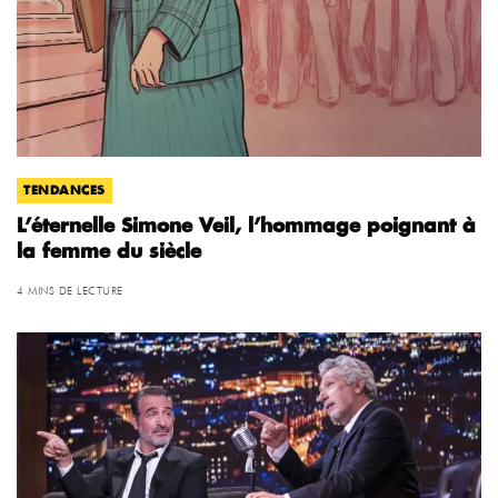
TENDANCES
L’éternelle Simone Veil, l’hommage poignant à
la femme du siècle
4 MINS DE LECTURE