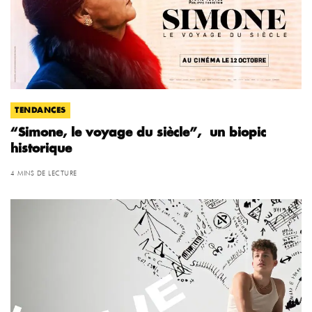
TENDANCES
“Simone, le voyage du siècle”, un biopic
historique
4 MINS DE LECTURE