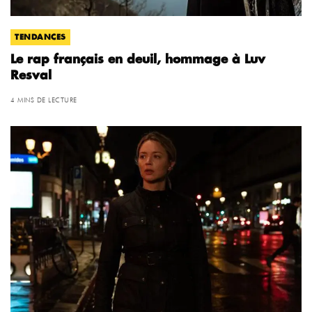
TENDANCES
Le rap français en deuil, hommage à Luv
Resval
4 MINS DE LECTURE