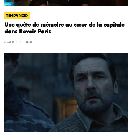
TENDANCES
Une quête de mémoire au cœur de la capitale
dans Revoir Paris
3 MINS DE LECTURE