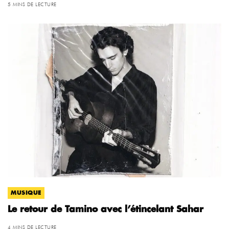
5 MINS DE LECTURE
MUSIQUE
Le retour de Tamino avec l’étincelant Sahar
4 MINS DE LECTURE