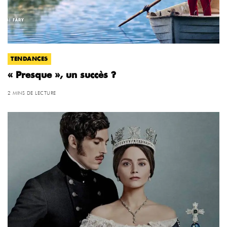
TENDANCES
« Presque », un succès ?
2 MINS DE LECTURE