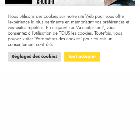
Nous utilisons des cookies sur notre site Web pour vous offrir
l'expérience la plus pertinente en mémorisant vos préférences et
vos visites répétées. En cliquant sur "Accepter tout", vous
consentez à l'utilisation de TOUS les cookies. Toutefois, vous
pouvez visiter "Paramètres des cookies" pour fournir un
consentement contrôlé.
TENDANCES
Réglages des cookies
Tout accepter
Novembre de Cédric Jimenez, ou comment
représenter le chaos
3 MINS DE LECTURE