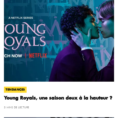
TENDANCES
Young Royals, une saison deux à la hauteur ?
3 MINS DE LECTURE