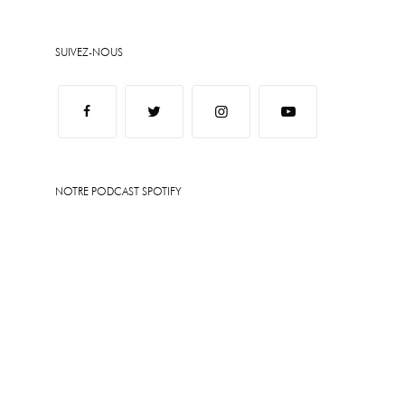
SUIVEZ-NOUS
NOTRE PODCAST SPOTIFY