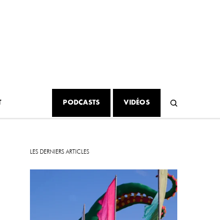
T
PODCASTS
VIDÉOS
LES DERNIERS ARTICLES