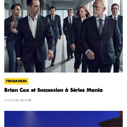
TENDANCES
Brian Cox et Succession à Séries Mania
4 MINS DE LECTURE