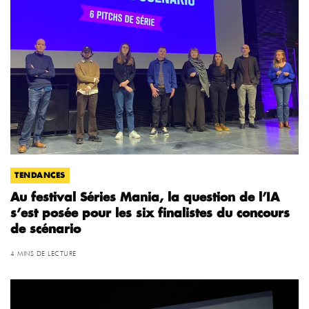
TENDANCES
Au festival Séries Mania, la question de l’IA
s’est posée pour les six finalistes du concours
de scénario
4 MINS DE LECTURE