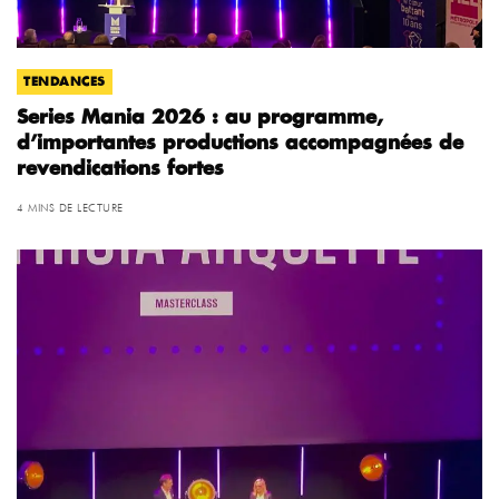
TENDANCES
Series Mania 2026 : au programme,
d’importantes productions accompagnées de
revendications fortes
4 MINS DE LECTURE