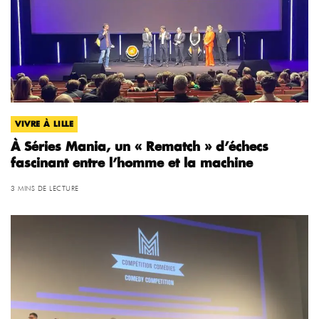
VIVRE À LILLE
À Séries Mania, un « Rematch » d’échecs
fascinant entre l’homme et la machine
3 MINS DE LECTURE