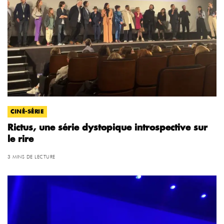
CINÉ-SÉRIE
Rictus, une série dystopique introspective sur
le rire
3 MINS DE LECTURE