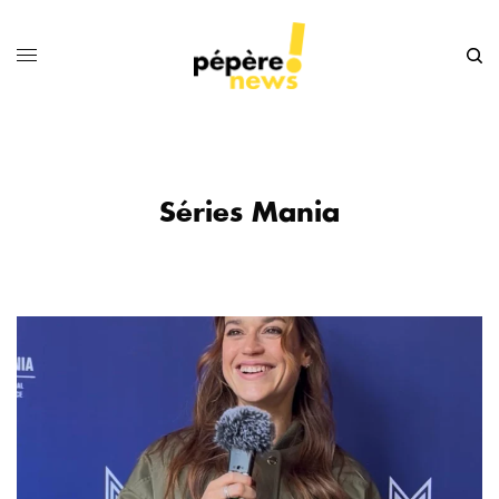
Séries Mania