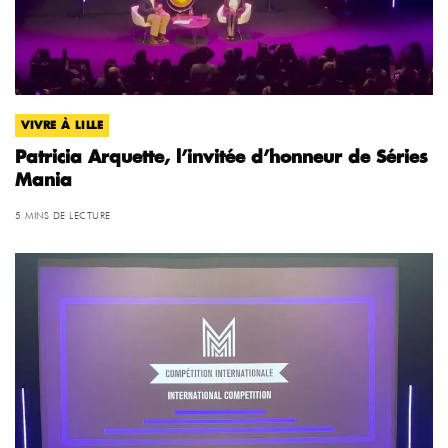
VIVRE À LILLE
Patricia Arquette, l’invitée d’honneur de Séries
Mania
5 MINS DE LECTURE