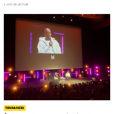
4 MINS DE LECTURE
TENDANCES