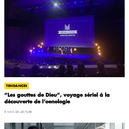
TENDANCES
“Les gouttes de Dieu”, voyage sériel à la
découverte de l’oenologie
5 MINS DE LECTURE