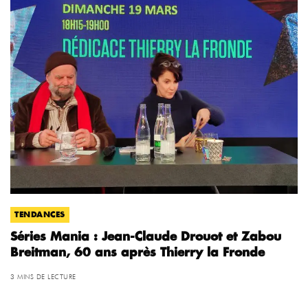
TENDANCES
Séries Mania : Jean-Claude Drouot et Zabou
Breitman, 60 ans après Thierry la Fronde
3 MINS DE LECTURE