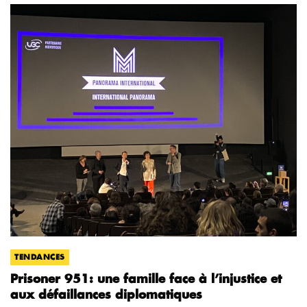
TENDANCES
Prisoner 951: une famille face à l’injustice et
aux défaillances diplomatiques