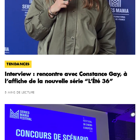
TENDANCES
Interview : rencontre avec Constance Gay, à
l’affiche de la nouvelle série “L’Été 36”
5 MINS DE LECTURE