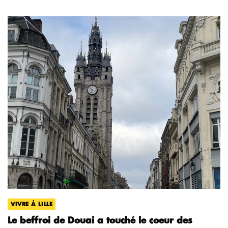
VIVRE À LILLE
Le beffroi de Douai a touché le coeur des