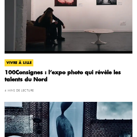
VIVRE À LILLE
100Consignes : l’expo photo qui révèle les
talents du Nord
4 MINS DE LECTURE