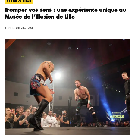
VIVRE À LILLE
Tromper vos sens : une expérience unique au
Musée de l’Illusion de Lille
3 MINS DE LECTURE