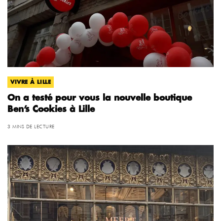
VIVRE À LILLE
On a testé pour vous la nouvelle boutique
Ben’s Cookies à Lille
3 MINS DE LECTURE