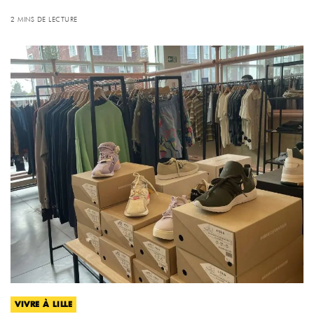
2 MINS DE LECTURE
VIVRE À LILLE