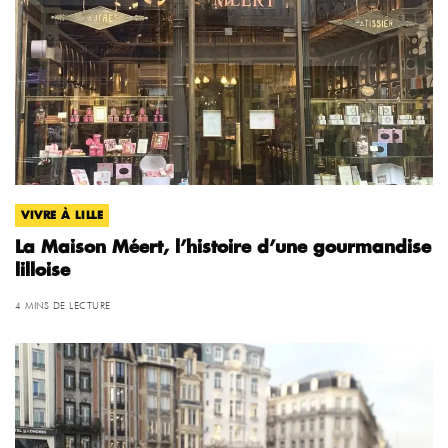
VIVRE À LILLE
La Maison Méert, l’histoire d’une gourmandise
lilloise
4 MINS DE LECTURE