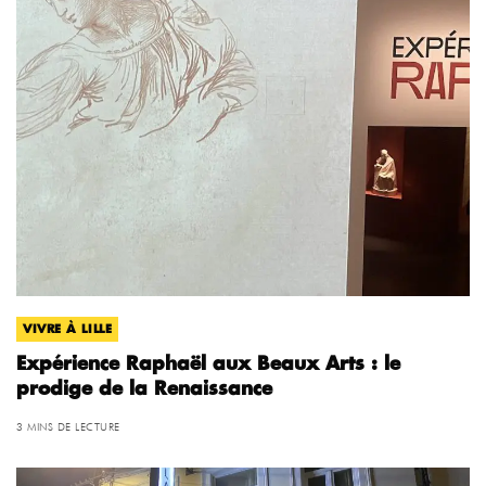
VIVRE À LILLE
Expérience Raphaël aux Beaux Arts : le
prodige de la Renaissance
3 MINS DE LECTURE