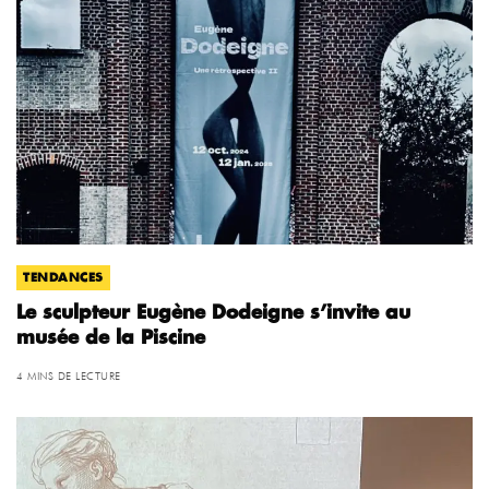
TENDANCES
Le sculpteur Eugène Dodeigne s’invite au
musée de la Piscine
4 MINS DE LECTURE