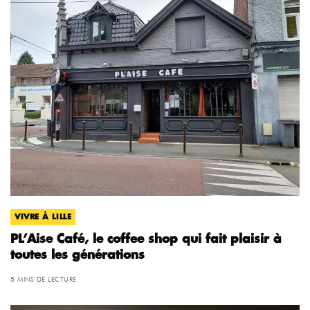
VIVRE À LILLE
PL’Aise Café, le coffee shop qui fait plaisir à
toutes les générations
5 MINS DE LECTURE