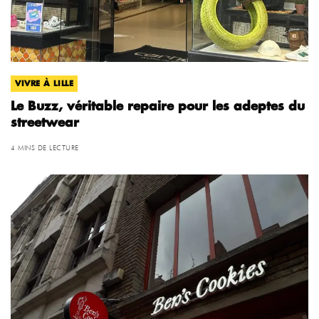
VIVRE À LILLE
Le Buzz, véritable repaire pour les adeptes du
streetwear
4 MINS DE LECTURE