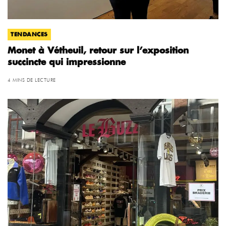
TENDANCES
Monet à Vétheuil, retour sur l’exposition
succincte qui impressionne
4 MINS DE LECTURE