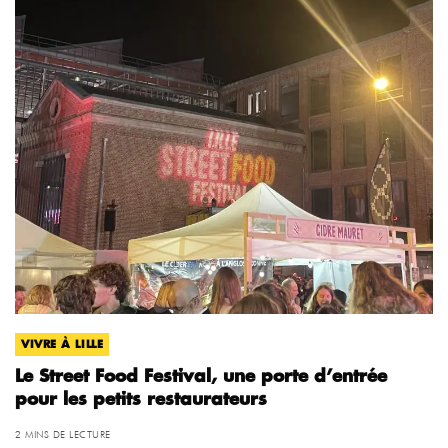
VIVRE À LILLE
Le Street Food Festival, une porte d’entrée
pour les petits restaurateurs
2 MINS DE LECTURE