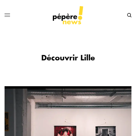
Découvrir Lille