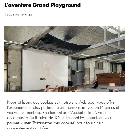
L’aventure Grand Playground
3 MINS DE LECTURE
Nous utilisons des cookies sur notre site Web pour vous offrir
l'expérience la plus pertinente en mémorisant vos préférences et
vos visites répétées. En cliquant sur "Accepter tout", vous
consentez à l'utilisation de TOUS les cookies. Toutefois, vous
pouvez visiter "Paramètres des cookies" pour fournir un
consentement contrôlé.