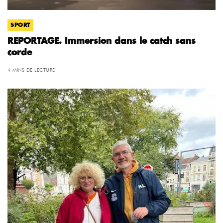
SPORT
REPORTAGE. Immersion dans le catch sans
corde
4 MINS DE LECTURE