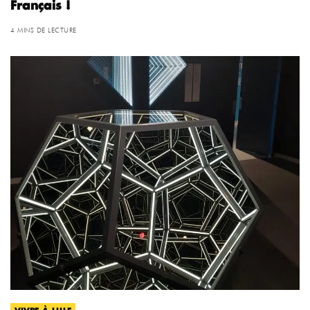
Français !
4 MINS DE LECTURE