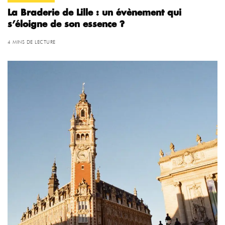
La Braderie de Lille : un évènement qui
s’éloigne de son essence ?
4 MINS DE LECTURE