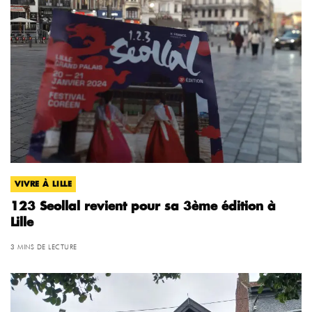
VIVRE À LILLE
123 Seollal revient pour sa 3ème édition à
Lille
3 MINS DE LECTURE