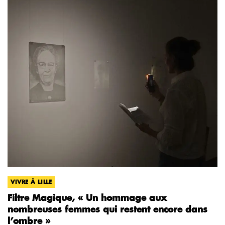
VIVRE À LILLE
Filtre Magique, « Un hommage aux
nombreuses femmes qui restent encore dans
l’ombre »