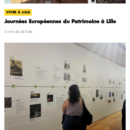
VIVRE À LILLE
Journées Européennes du Patrimoine à Lille
3 MINS DE LECTURE