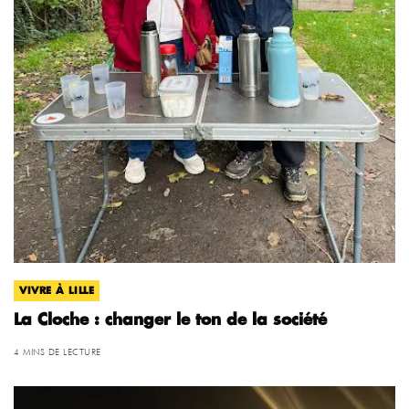
VIVRE À LILLE
La Cloche : changer le ton de la société
4 MINS DE LECTURE