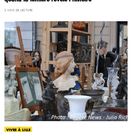
2 MINS DE LECTURE
VIVRE À LILLE