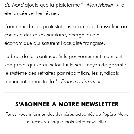
du Nord
ajoute que la plateforme «
Mon Master »
a
été lancée ce 1er février.
L’ampleur de ces protestations sociales est aussi liée au
contexte des crises sanitaire, énergétique et
économique qui saturent l’actualité française.
Le bras de fer continue. Si le gouvernement maintient
son projet qui serait selon lui le seul moyen de garantir
le système des retraites par répartition, les syndicats
menacent de mettre la «
France à l’arrêt »
.
S'ABONNER À NOTRE NEWSLETTER
Tenez-vous informés des dernières actualités du Pépère News
et recevez chaque mois votre newsletter.