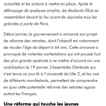
actualités et les actions à mettre en place. Après le
débrayage de quelques amphis, les étudiants lillois se
rassemblent devant la fac avant de rejoindre tous les
grévistes à porte de Paris.
Début janvier, le gouvernement a annoncé son projet
de réforme des retraites, dont l’objectif est notamment
de reculer l’âge de départ à 64 ans. Cette annonce a
provoqué de violentes contestations qui ont poussé huit
des plus grands syndicats à se mettre d’accord sur une
mobilisation le 19 janvier. L’Assemblée Générale qui
s’est tenue ce jour-là à l’université de Lille 2, et les voix
de différents manifestants, permettent de comprendre
en quoi cette potentielle réforme des retraites agace
autant les Français.
Une réforme qui touche les jeunes