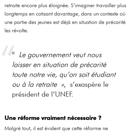
retraite encore plus éloignée. S’imaginer travailler plus
longtemps en cotisant davantage, dans un contexte où
une partie des jeunes est déjà en situation de précarité
les révolte.
«
Le gouvernement veut nous
laisser en situation de précarité
toute notre vie, qu’on soit étudiant
ou à la retraite »
, s’exaspère le
président de l’UNEF.
Une réforme vraiment nécessaire ?
Malgré tout, il est évident que cette réforme ne