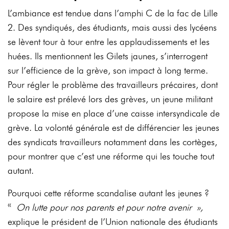
L’ambiance est tendue dans l’amphi C de la fac de Lille
2. Des syndiqués, des étudiants, mais aussi des lycéens
se lèvent tour à tour entre les applaudissements et les
huées. Ils mentionnent les Gilets jaunes, s’interrogent
sur l’efficience de la grève, son impact à long terme.
Pour régler le problème des travailleurs précaires, dont
le salaire est prélevé lors des grèves, un jeune militant
propose la mise en place d’une caisse intersyndicale de
grève. La volonté générale est de différencier les jeunes
des syndicats travailleurs notamment dans les cortèges,
pour montrer que c’est une réforme qui les touche tout
autant.
Pourquoi cette réforme scandalise autant les jeunes ?
«
On lutte pour nos parents et pour notre avenir »,
explique le président de l’Union nationale des étudiants