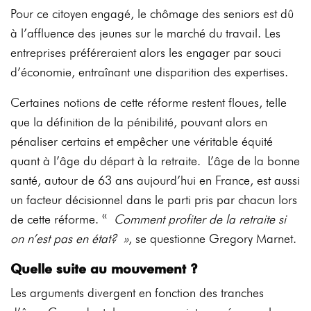
Pour ce citoyen engagé, le chômage des seniors est dû
à l’affluence des jeunes sur le marché du travail. Les
entreprises préféreraient alors les engager par souci
d’économie, entraînant une disparition des expertises.
Certaines notions de cette réforme restent floues, telle
que la définition de la pénibilité, pouvant alors en
pénaliser certains et empêcher une véritable équité
quant à l’âge du départ à la retraite. L’âge de la bonne
santé, autour de 63 ans aujourd’hui en France, est aussi
un facteur décisionnel dans le parti pris par chacun lors
de cette réforme. «
Comment profiter de la retraite si
on n’est pas en état? »
, se questionne Gregory Marnet.
Quelle suite au mouvement ?
Les arguments divergent en fonction des tranches