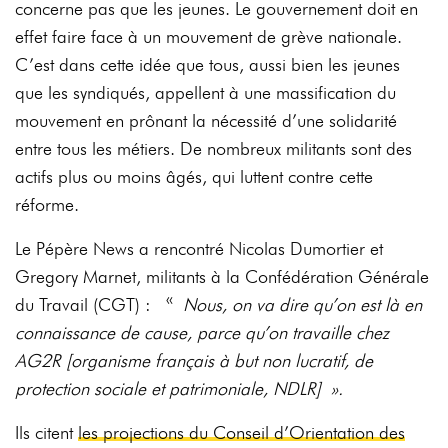
concerne pas que les jeunes. Le gouvernement doit en
effet faire face à un mouvement de grève nationale.
C’est dans cette idée que tous, aussi bien les jeunes
que les syndiqués, appellent à une massification du
mouvement en prônant la nécessité d’une solidarité
entre tous les métiers. De nombreux militants sont des
actifs plus ou moins âgés, qui luttent contre cette
réforme.
Le Pépère News a rencontré Nicolas Dumortier et
Gregory Marnet, militants à la Confédération Générale
du Travail (CGT) : «
Nous, on va dire qu’on est là en
connaissance de cause, parce qu’on travaille chez
AG2R [organisme français à but non lucratif, de
protection sociale et patrimoniale, NDLR] ».
Ils citent
les projections du Conseil d’Orientation des