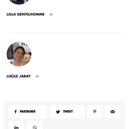
LOLA GENTILHOMME
LUCILE JARAY
PARTAGER
TWEET