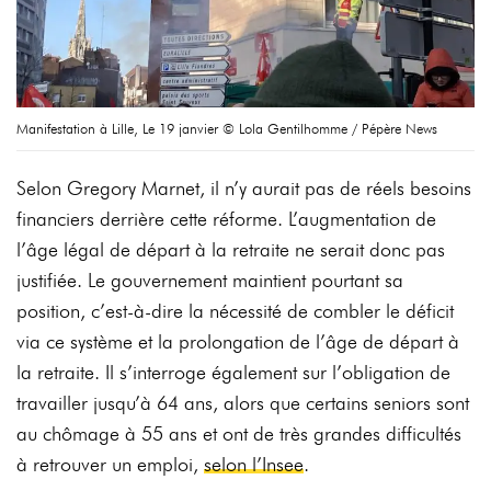
Manifestation à Lille, Le 19 janvier © Lola Gentilhomme / Pépère News
Selon Gregory Marnet, il n’y aurait pas de réels besoins
financiers derrière cette réforme. L’augmentation de
l’âge légal de départ à la retraite ne serait donc pas
justifiée. Le gouvernement maintient pourtant sa
position, c’est-à-dire la nécessité de combler le déficit
via ce système et la prolongation de l’âge de départ à
la retraite. Il s’interroge également sur l’obligation de
travailler jusqu’à 64 ans, alors que certains seniors sont
au chômage à 55 ans et ont de très grandes difficultés
à retrouver un emploi,
selon l’Insee
.