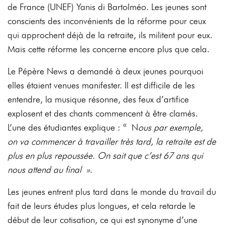
de France (UNEF) Yanis di Bartolméo. Les jeunes sont
conscients des inconvénients de la réforme pour ceux
qui approchent déjà de la retraite, ils militent pour eux.
Mais cette réforme les concerne encore plus que cela.
Le Pépère News a demandé à deux jeunes pourquoi
elles étaient venues manifester. Il est difficile de les
entendre, la musique résonne, des feux d’artifice
explosent et des chants commencent à être clamés.
L’une des étudiantes explique : « N
ous par exemple,
on va commencer à travailler très tard, la retraite est de
plus en plus repoussée. On sait que c’est 67 ans qui
nous attend au final »
.
Les jeunes entrent plus tard dans le monde du travail du
fait de leurs études plus longues, et cela retarde le
début de leur cotisation, ce qui est synonyme d’une