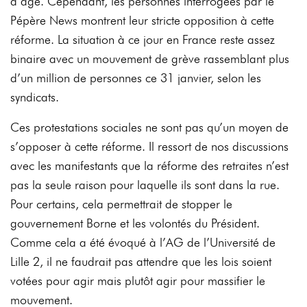
d’âge. Cependant, les personnes interrogées par le
Pépère News montrent leur stricte opposition à cette
réforme. La situation à ce jour en France reste assez
binaire avec un mouvement de grève rassemblant plus
d’un million de personnes ce 31 janvier, selon les
syndicats.
Ces protestations sociales ne sont pas qu’un moyen de
s’opposer à cette réforme. Il ressort de nos discussions
avec les manifestants que la réforme des retraites n’est
pas la seule raison pour laquelle ils sont dans la rue.
Pour certains, cela permettrait de stopper le
gouvernement Borne et les volontés du Président.
Comme cela a été évoqué à l’AG de l’Université de
Lille 2, il ne faudrait pas attendre que les lois soient
votées pour agir mais plutôt agir pour massifier le
mouvement.