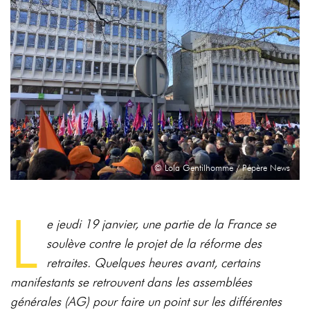
© Lola Gentilhomme / Pépère News
L
e jeudi 19 janvier, une partie de la France se
soulève contre le projet de la réforme des
retraites. Quelques heures avant, certains
manifestants se retrouvent dans les assemblées
générales (AG) pour faire un point sur les différentes