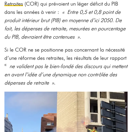
Retraites
(COR) qui prévoient un léger déficit du PIB
dans les années à venir :
« Entre 0,5 et 0,8 point de
produit intérieur brut (PIB) en moyenne d’ici 2050. De
fait, les dépenses de retraite, mesurées en pourcentage
du PIB, devraient être contenues ».
Si le COR ne se positionne pas concernant la nécessité
d’une réforme des retraites, les résultats de leur rapport
«
ne valident pas le bien-fondé des discours qui mettent
en avant l’idée d’une dynamique non contrôlée des
dépenses de retraite »
.