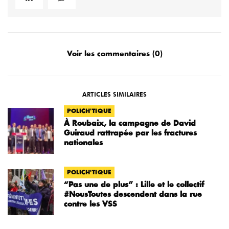
Voir les commentaires (0)
ARTICLES SIMILAIRES
POLICH'TIQUE
À Roubaix, la campagne de David
Guiraud rattrapée par les fractures
nationales
POLICH'TIQUE
“Pas une de plus” : Lille et le collectif
#NousToutes descendent dans la rue
contre les VSS