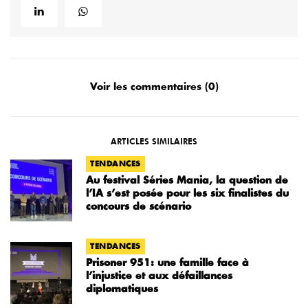
Voir les commentaires (0)
ARTICLES SIMILAIRES
TENDANCES
Au festival Séries Mania, la question de
l’IA s’est posée pour les six finalistes du
concours de scénario
TENDANCES
Prisoner 951: une famille face à
l’injustice et aux défaillances
diplomatiques