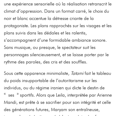
une expérience sensorielle où la réalisation retranscrit le
climat d’oppression. Dans un format carré, le choix du
noir et blanc accentue la détresse criante de la
protagoniste. Les plans rapprochés sur les visages et les
plans suivis dans les dédales et les ralentis,
s’accompagnent d’une formidable ambiance sonore.
Sans musique, ou presque, le spectateur suit les
personnages silencieusement, et se laisse porter par le
rythme des paroles, des cris et des souffles.
Sous cette apparence minimaliste,
Tatami
fait le tableau
du poids insupportable de l’autoritarisme sur les
individus, ou du régime iranien qui dicte le destin de
« ses » sportifs. Alors que Leila, interprétée par Arienne
Mandi, est prête à se sacrifier pour son intégrité et celle
des générations futures, Maryam son entraîneuse,