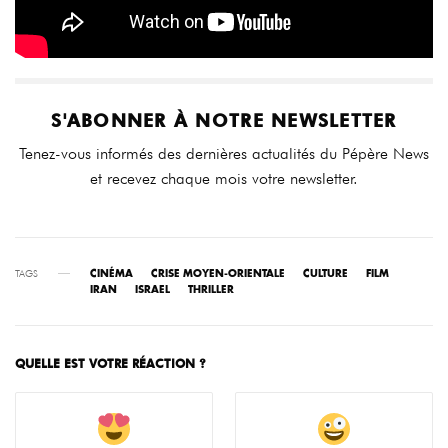
S'ABONNER À NOTRE NEWSLETTER
Tenez-vous informés des dernières actualités du Pépère News
et recevez chaque mois votre newsletter.
TAGS
CINÉMA
CRISE MOYEN-ORIENTALE
CULTURE
FILM
IRAN
ISRAEL
THRILLER
QUELLE EST VOTRE RÉACTION ?