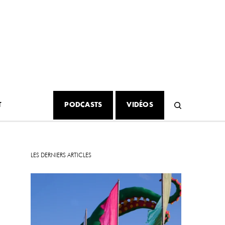
T
PODCASTS
VIDÉOS
LES DERNIERS ARTICLES