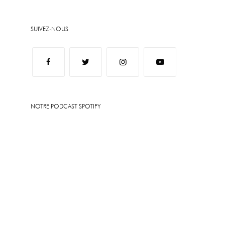
SUIVEZ-NOUS
NOTRE PODCAST SPOTIFY