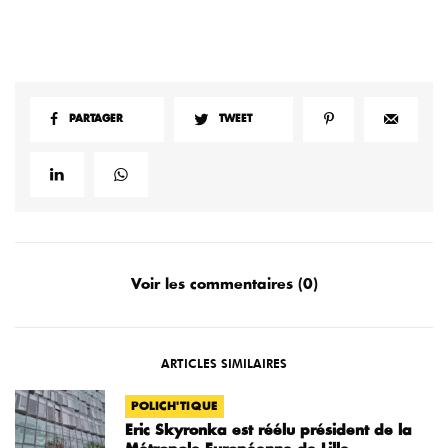
PARTAGER
TWEET
Voir les commentaires (0)
ARTICLES SIMILAIRES
POLICH'TIQUE
Eric Skyronka est réélu président de la