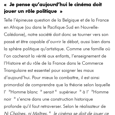
« Je pense qu’aujourd’hui le cinéma doit
jouer un rôle politique »
Telle l’épineuse question de la Belgique et de la France
en Afrique (ou dans le Pacifique-Sud en Nouvelle-
Calédonie), notre société doit donc se tourner vers son
passé et être capable d’ouvrir le débat, aussi bien dans
la sphère politique qu’artistique. Comme une famille où
l’on cacherait la vérité aux enfants, l’enseignement de
l’Histoire et du rôle de la France dans le Commerce
Triangulaire est essentiel pour soigner les maux
d’aujourd’hui. Pour mieux la combattre, il est ainsi
primordial de comprendre que la théorie selon laquelle
l’ »Homme blanc » serait « supérieur » à l’ »Homme
noir » s’encre dans une construction historique
profonde qu’il faut retraverser. Selon le réalisateur de
Ni Chaînes, ni Maîtres
, «
le cinéma se doit de jouer ce