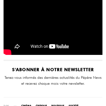
S'ABONNER À NOTRE NEWSLETTER
Tenez-vous informés des dernières actualités du Pépère News
et recevez chaque mois votre newsletter.
TAGS