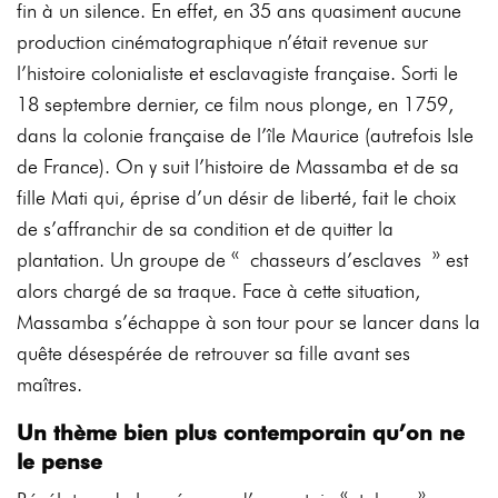
fin à un silence. En effet, en 35 ans quasiment aucune
production cinématographique n’était revenue sur
l’histoire colonialiste et esclavagiste française. Sorti le
18 septembre dernier, ce film nous plonge, en 1759,
dans la colonie française de l’île Maurice (autrefois Isle
de France). On y suit l’histoire de Massamba et de sa
fille Mati qui, éprise d’un désir de liberté, fait le choix
de s’affranchir de sa condition et de quitter la
plantation. Un groupe de « chasseurs d’esclaves » est
alors chargé de sa traque. Face à cette situation,
Massamba s’échappe à son tour pour se lancer dans la
quête désespérée de retrouver sa fille avant ses
maîtres.
Un thème bien plus contemporain qu’on ne
le pense