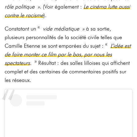
rôle politique »
. (Voir également :
Le cinéma lutte aussi
contre le racisme
).
Constatant un «
vide médiatique »
à sa sortie,
plusieurs personnalités de la société civile telles que
Camille Etienne se sont emparées du sujet : «
L’idée est
de faire monter ce film par le bas, par nous les
spectateurs
. » Résultat : des salles lilloises qui affichent
complet et des centaines de commentaires positifs sur
les réseaux.