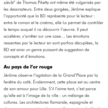
siècle
” de Thomas Piketty ont même été vulgarisés par
les dessinateurs. Entre deux gorgées, Jérôme explique
l’opportunité que la BD représente pour le lecteur :
entre le roman et le cinéma, elle lui permet de contrôler
le tempo auquel il va découvrir l’œuvre. Il peut
accélérer, s’arrêter sur une case… Les émotions
ressenties par le lecteur en sont parfois décuplées, la
BD est ainsi un genre puissant de suggestion de
concepts et d’émotions.
Au pays de l’or rouge
Jérôme observe l’agitation de la Grand’Place par la
fenêtre du café. Évidemment, cette place est au centre
de son amour pour Lille. S’il l’aime tant, c’est parce
qu’elle est à l’image de la ville : un mélange de
cultures. Les architectures flamande, espagnole et