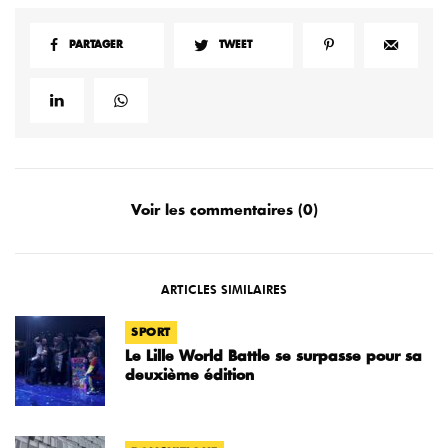
PARTAGER
TWEET
Voir les commentaires (0)
ARTICLES SIMILAIRES
SPORT
Le Lille World Battle se surpasse pour sa
deuxième édition