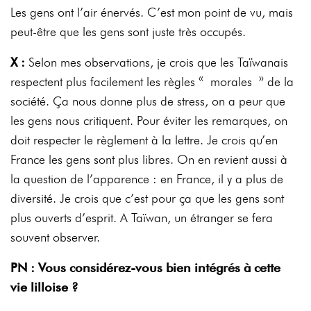
Les gens ont l’air énervés. C’est mon point de vu, mais
peut-être que les gens sont juste très occupés.
X :
Selon mes observations, je crois que les Taïwanais
respectent plus facilement les règles « morales » de la
société. Ça nous donne plus de stress, on a peur que
les gens nous critiquent. Pour éviter les remarques, on
doit respecter le règlement à la lettre. Je crois qu’en
France les gens sont plus libres. On en revient aussi à
la question de l’apparence : en France, il y a plus de
diversité. Je crois que c’est pour ça que les gens sont
plus ouverts d’esprit. A Taïwan, un étranger se fera
souvent observer.
PN : Vous considérez-vous bien intégrés à cette
vie lilloise ?