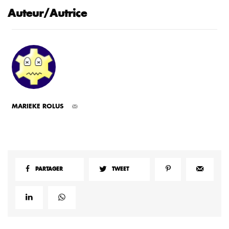
Auteur/Autrice
MARIEKE ROLUS
PARTAGER
TWEET