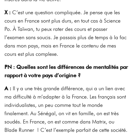
X :
C’est une question compliquée. Je pense que les
cours en France sont plus durs, en tout cas à Science
Po. À Taïwan, tu peux rater des cours et passer
l’examen sans soucis. Je passais plus de temps à la fac
dans mon pays, mais en France le contenu de mes
cours est plus complexe.
PN : Quelles sont les différences de mentalités par
rapport à votre pays d’origine ?
A :
Il y a une très grande différence, qui a un lien avec
ma difficulté à m’adapter à la France. Les français sont
individualistes, un peu comme tout le monde
finalement. Au Sénégal, on vit en famille, on est très
soudés. En France, on est comme dans Matrix, ou
Blade Runner ! C’est l’exemple parfait de cette société.