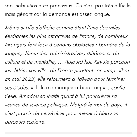
sont habituées à ce processus. Ce n’est pas très difficile
mais gênant car la demande est assez longue.
Même si Lille s’affiche comme étant l’une des villes
étudiantes les plus attractives de France, de nombreux
étrangers font face à certains obstacles : barrière de la
langue, démarches administratives, différences de
culture et de mentalité, … Aujourd’hui, Xin-Jie parcourt
les différentes villes de France pendant son temps libre.
En mai 2023, elle retournera à Taïwan pour terminer
ses études. «
Lille me manquera beaucoup
« , confie-
t’elle. Amadou souhaite quant à lui poursuivre sa
licence de science politique. Malgré le mal du pays, il
s’est promis de persévérer pour mener à bien son
parcours scolaire.