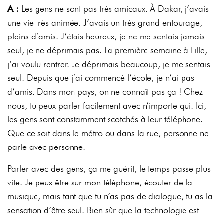
A :
Les gens ne sont pas très amicaux. À Dakar, j’avais
une vie très animée. J’avais un très grand entourage,
pleins d’amis. J’étais heureux, je ne me sentais jamais
seul, je ne déprimais pas. La première semaine à Lille,
j’ai voulu rentrer. Je déprimais beaucoup, je me sentais
seul. Depuis que j’ai commencé l’école, je n’ai pas
d’amis. Dans mon pays, on ne connaît pas ça ! Chez
nous, tu peux parler facilement avec n’importe qui. Ici,
les gens sont constamment scotchés à leur téléphone.
Que ce soit dans le métro ou dans la rue, personne ne
parle avec personne.
Parler avec des gens, ça me guérit, le temps passe plus
vite. Je peux être sur mon téléphone, écouter de la
musique, mais tant que tu n’as pas de dialogue, tu as la
sensation d’être seul. Bien sûr que la technologie est