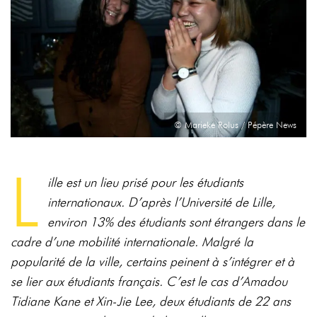
© Marieke Rolus / Pépère News
L
ille est un lieu prisé pour les étudiants
internationaux. D’après l’Université de Lille,
environ 13% des étudiants sont étrangers dans le
cadre d’une mobilité internationale. Malgré la
popularité de la ville, certains peinent à s’intégrer et à
se lier aux étudiants français. C’est le cas d’Amadou
Tidiane Kane et Xin-Jie Lee, deux étudiants de 22 ans