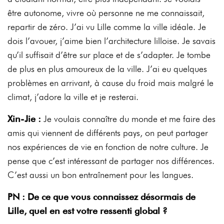
être autonome, vivre où personne ne me connaissait,
repartir de zéro. J’ai vu Lille comme la ville idéale. Je
dois l’avouer, j’aime bien l’architecture lilloise. Je savais
qu’il suffisait d’être sur place et de s’adapter. Je tombe
de plus en plus amoureux de la ville. J’ai eu quelques
problèmes en arrivant, à cause du froid mais malgré le
climat, j’adore la ville et je resterai.
Xin-Jie :
Je voulais connaître du monde et me faire des
amis qui viennent de différents pays, on peut partager
nos expériences de vie en fonction de notre culture. Je
pense que c’est intéressant de partager nos différences.
C’est aussi un bon entraînement pour les langues.
PN : De ce que vous connaissez désormais de
Lille, quel en est votre ressenti global ?