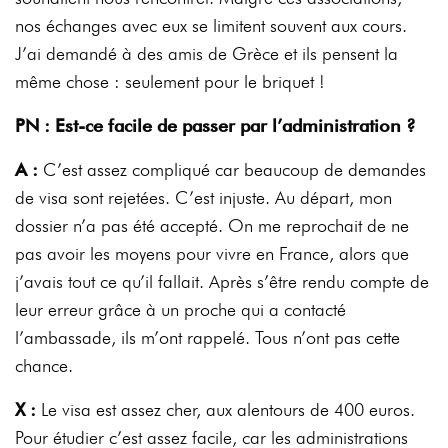
nos échanges avec eux se limitent souvent aux cours.
J’ai demandé à des amis de Grèce et ils pensent la
même chose : seulement pour le briquet !
PN : Est-ce facile de passer par l’administration ?
A :
C’est assez compliqué car beaucoup de demandes
de visa sont rejetées. C’est injuste. Au départ, mon
dossier n’a pas été accepté. On me reprochait de ne
pas avoir les moyens pour vivre en France, alors que
j’avais tout ce qu’il fallait. Après s’être rendu compte de
leur erreur grâce à un proche qui a contacté
l’ambassade, ils m’ont rappelé. Tous n’ont pas cette
chance.
X :
Le visa est assez cher, aux alentours de 400 euros.
Pour étudier c’est assez facile, car les administrations