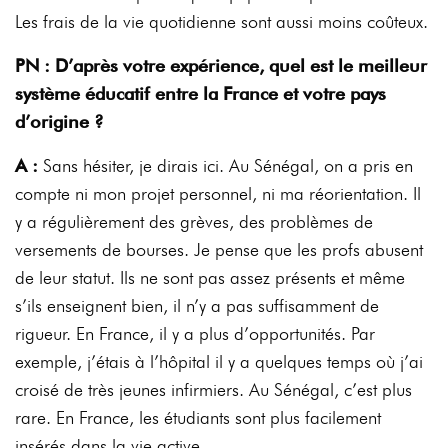
Les frais de la vie quotidienne sont aussi moins coûteux.
PN : D’après votre expérience, quel est le meilleur
système éducatif entre la France et votre pays
d’origine ?
A :
Sans hésiter, je dirais ici. Au Sénégal, on a pris en
compte ni mon projet personnel, ni ma réorientation. Il
y a régulièrement des grèves, des problèmes de
versements de bourses. Je pense que les profs abusent
de leur statut. Ils ne sont pas assez présents et même
s’ils enseignent bien, il n’y a pas suffisamment de
rigueur. En France, il y a plus d’opportunités. Par
exemple, j’étais à l’hôpital il y a quelques temps où j’ai
croisé de très jeunes infirmiers. Au Sénégal, c’est plus
rare. En France, les étudiants sont plus facilement
insérés dans la vie active.