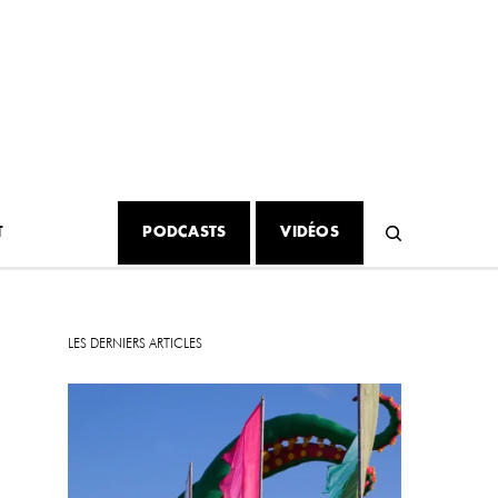
T
PODCASTS
VIDÉOS
LES DERNIERS ARTICLES