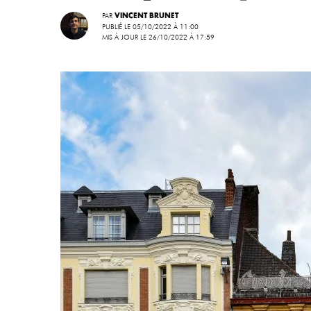
PAR
VINCENT BRUNET
PUBLIÉ LE 05/10/2022 À 11:00
MIS À JOUR LE 26/10/2022 À 17:59