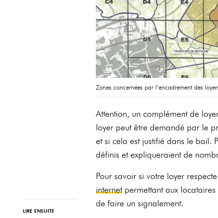
Zones concernées par l’encadrement des loye
Attention, un complément de loyer
loyer peut être demandé par le pro
et si cela est justifié dans le bai
définis et expliqueraient de nomb
Pour savoir si votre loyer respec
internet
permettant aux locataires 
de faire un signalement.
LIRE ENSUITE