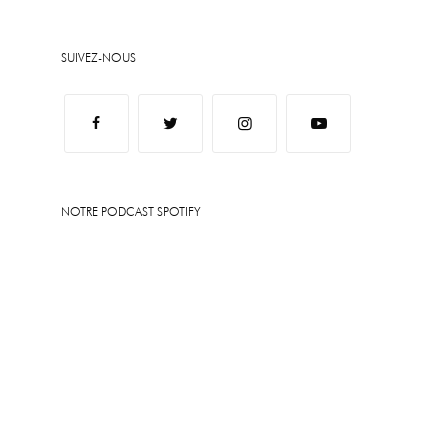
SUIVEZ-NOUS
NOTRE PODCAST SPOTIFY